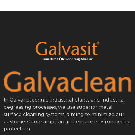
In Galvanotechnic industrial plants and industrial
degreasing processes, we use superior metal
surface cleaning systems, aiming to minimize our
customers' consumption and ensure environmental
protection.