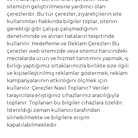
sitemizin geliştirilmesine yardımcı olan
çerezlerdir. Bu tür çerezler, ziyaretçilerin site
kullanımları hakkında bilgiler toplar, sitenin
gerektiği gibi çalışıp çalışmadığının
denetiminde ve alınan hataların tespitinde
kullanılır. Hedefleme ve Reklam Çerezleri Bu
çerezler web sitemizde veya sitemiz haricindeki
mecralarda ürün ve hizmet tanıtımını yapmak, iş
birliği yaptığımız ortaklarımızla birlikte size ilgili
ve kişiselleştirilmiş reklamlar göstermek, reklam
kampanyalarının etkinliğini ölçmek için
kullanılır. Çerezler Nasıl Toplanır? Veriler
tarayıcılara eriştiğiniz cihazlarınız aracılığıyla
toplanır. Toplanan bu bilgiler cihazlara özeldir.
İstenildiği zaman kullanıcı tarafından
silinebilmekte ve bilgilere erişim
kapatılabilmektedir.