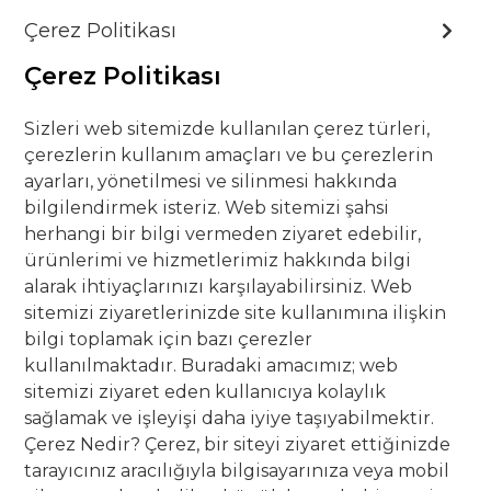
Contact
Çerez Politikası
Çerez Politikası
Sizleri web sitemizde kullanılan çerez türleri,
çerezlerin kullanım amaçları ve bu çerezlerin
ayarları, yönetilmesi ve silinmesi hakkında
bilgilendirmek isteriz. Web sitemizi şahsi
herhangi bir bilgi vermeden ziyaret edebilir,
ürünlerimi ve hizmetlerimiz hakkında bilgi
alarak ihtiyaçlarınızı karşılayabilirsiniz. Web
sitemizi ziyaretlerinizde site kullanımına ilişkin
bilgi toplamak için bazı çerezler
kullanılmaktadır. Buradaki amacımız; web
sitemizi ziyaret eden kullanıcıya kolaylık
sağlamak ve işleyişi daha iyiye taşıyabilmektir.
Çerez Nedir? Çerez, bir siteyi ziyaret ettiğinizde
tarayıcınız aracılığıyla bilgisayarınıza veya mobil